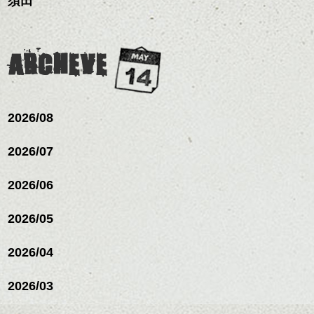
須田
ARCHEVE
2026/08
2026/07
2026/06
2026/05
2026/04
2026/03