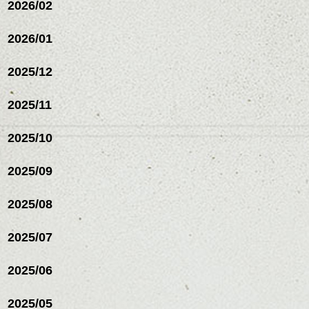
2026/02
2026/01
2025/12
2025/11
2025/10
2025/09
2025/08
2025/07
2025/06
2025/05