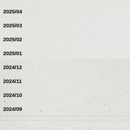
2025/04
2025/03
2025/02
2025/01
2024/12
2024/11
2024/10
2024/09