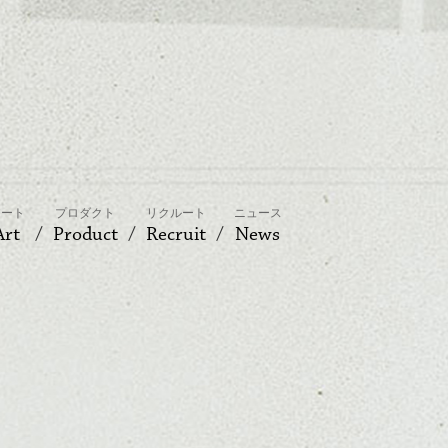
アート
プロダクト
リクルート
ニュース
Art
Product
Recruit
News