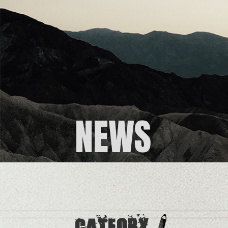
NEWS
CATEORY