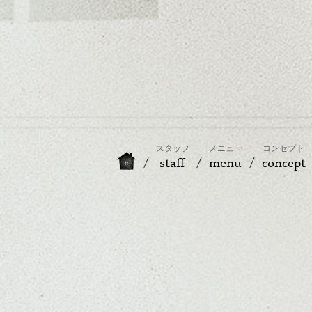
スタッフ
メニュー
コンセプト
staff
menu
concept