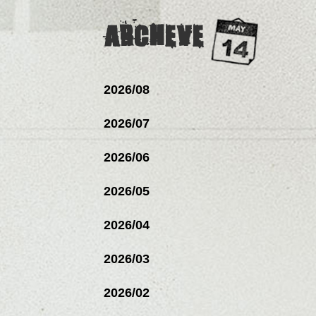
ARCHEVE
2026/08
2026/07
2026/06
2026/05
2026/04
2026/03
2026/02