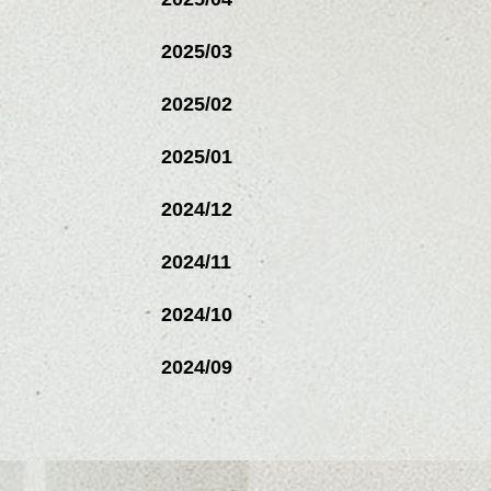
2025/03
2025/02
2025/01
2024/12
2024/11
2024/10
2024/09