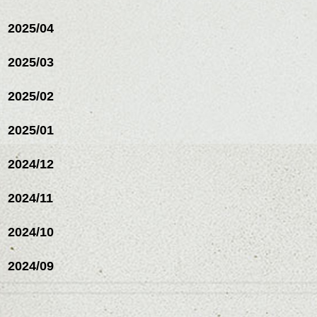
2025/04
2025/03
2025/02
2025/01
2024/12
2024/11
2024/10
2024/09