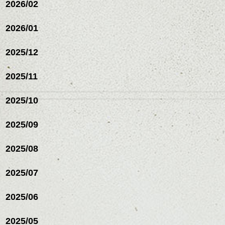
2026/02
2026/01
2025/12
2025/11
2025/10
2025/09
2025/08
2025/07
2025/06
2025/05