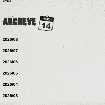
須田
ARCHEVE
2026/08
2026/07
2026/06
2026/05
2026/04
2026/03