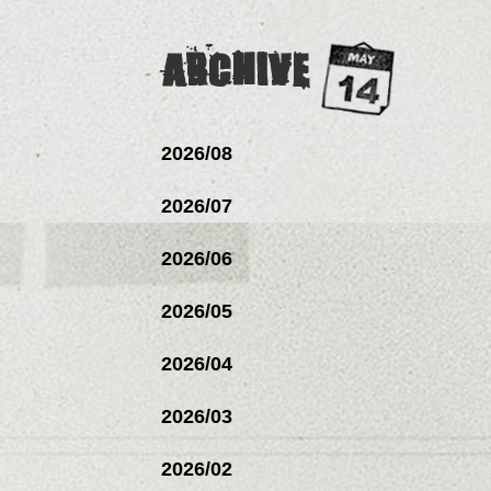
ARCHIVE
2026/08
2026/07
2026/06
2026/05
2026/04
2026/03
2026/02