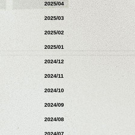
2025/04
2025/03
2025/02
2025/01
2024/12
2024/11
2024/10
2024/09
2024/08
2024/07