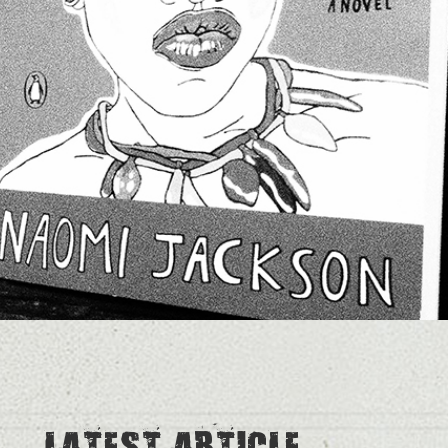
LATEST ARTICLE