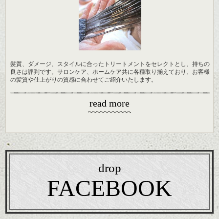
髪質、ダメージ、スタイルに合ったトリートメントをセレクトとし、持ちの
良さは評判です。サロンケア、ホームケア共に各種取り揃えており、お客様
の髪質や仕上がりの質感に合わせてご紹介いたします。
read more
drop
FACEBOOK