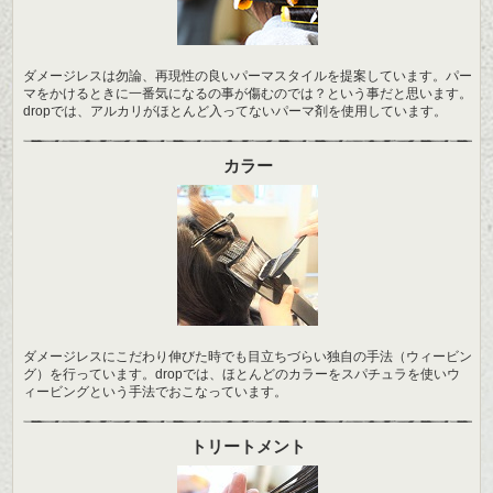
ダメージレスは勿論、再現性の良いパーマスタイルを提案しています。パー
マをかけるときに一番気になるの事が傷むのでは？という事だと思います。
dropでは、アルカリがほとんど入ってないパーマ剤を使用しています。
カラー
ダメージレスにこだわり伸びた時でも目立ちづらい独自の手法（ウィービン
グ）を行っています。dropでは、ほとんどのカラーをスパチュラを使いウ
ィービングという手法でおこなっています。
トリートメント