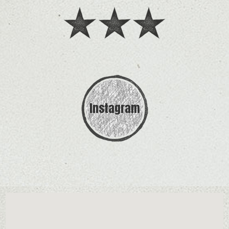
Instagram