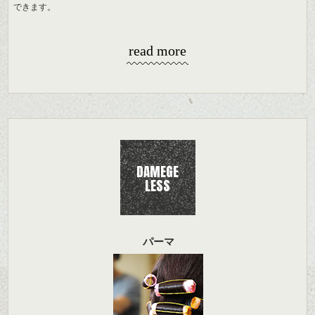
できます。
read more
DAMEGE
LESS
パーマ