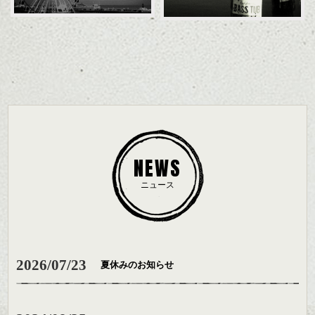
NEWS
ニュース
2026/07/23
夏休みのお知らせ