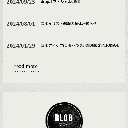
2024/09/25
dropオフィシャルLINE
2024/08/01
スタイリスト舘洞の産休お知らせ
2024/01/29
コタアイケア/コタセラスパ価格改定のお知らせ
read more
BLOG
ブログ