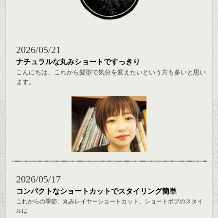
2026/05/21
ナチュラルな丸みショートですっきり
こんにちは、これから髪型で気分を変えたいという方も多いと思い
ます。
今回は丸みショート、
バックからサイドのラインをシャープにカットして骨格を綺麗に見
せ、小顔効果もあります。
2026/05/17
コンパクトなショートカットでスタイリング簡単
これからの季節、丸みレイヤーショートカット、ショートボブのスタイ
ルは