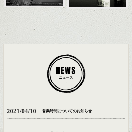
NEWS
ニュース
2021/04/10
営業時間についてのお知らせ