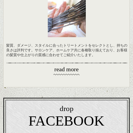
髪質、ダメージ、スタイルに合ったトリートメントをセレクトとし、持ちの
良さは評判です。サロンケア、ホームケア共に各種取り揃えており、お客様
の髪質や仕上がりの質感に合わせてご紹介いたします。
read more
drop
FACEBOOK