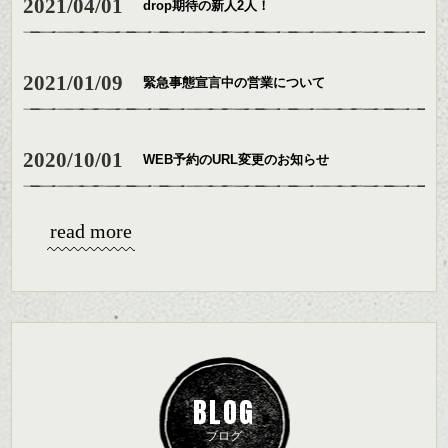
2021/04/01
drop期待の新人2人！
2021/01/09
緊急事態宣言中の営業について
2020/10/01
WEB予約のURL変更のお知らせ
read more
BLOG
ブログ