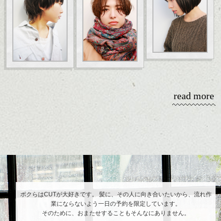
read more
ボクらはCUTが大好きです。 髪に、その人に向き合いたいから、流れ作
業にならないよう一日の予約を限定しています。
そのために、おまたせすることもそんなにありません。