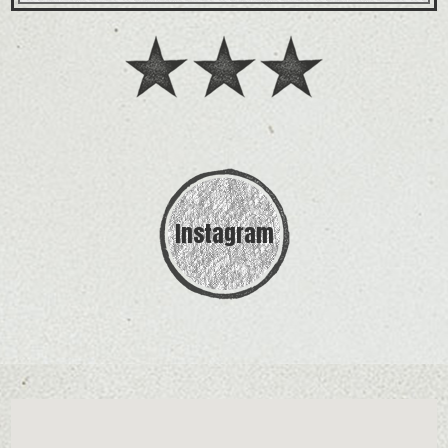
Instagram