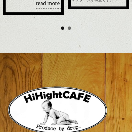
read more