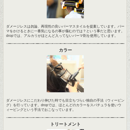
ダメージレスは勿論、再現性の良いパーマスタイルを提案しています。パー
マをかけるときに一番気になるの事が傷むのでは？という事だと思います。
dropでは、アルカリがほとんど入ってないパーマ剤を使用しています。
カラー
ダメージレスにこだわり伸びた時でも目立ちづらい独自の手法（ウィービン
グ）を行っています。dropでは、ほとんどのカラーをスパチュラを使いウ
ィービングという手法でおこなっています。
トリートメント